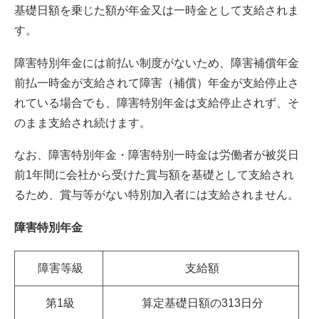
基礎日額を乗じた額が年金又は一時金として支給されま
す。
障害特別年金には前払い制度がないため、障害補償年金
前払一時金が支給されて障害（補償）年金が支給停止さ
れている場合でも、障害特別年金は支給停止されず、そ
のまま支給され続けます。
なお、障害特別年金・障害特別一時金は労働者が被災日
前1年間に会社から受けた賞与額を基礎として支給され
るため、賞与等がない特別加入者には支給されません。
障害特別年金
障害等級
支給額
第1級
算定基礎日額の313日分