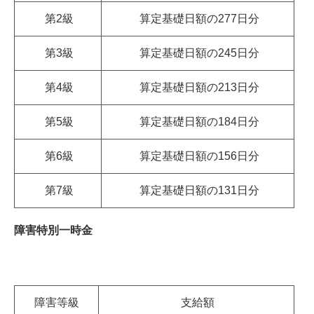
第2級
算定基礎日額の277日分
第3級
算定基礎日額の245日分
第4級
算定基礎日額の213日分
第5級
算定基礎日額の184日分
第6級
算定基礎日額の156日分
第7級
算定基礎日額の131日分
障害特別一時金
障害等級
支給額