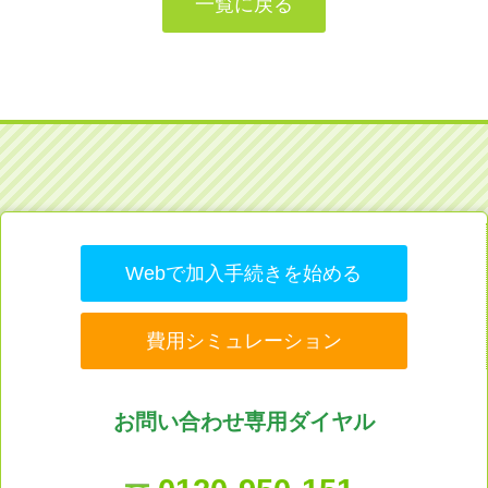
一覧に戻る
Webで加入手続きを始める
費用シミュレーション
お問い合わせ専用ダイヤル