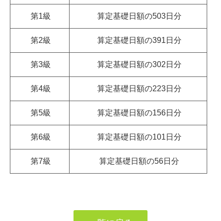
第1級
算定基礎日額の503日分
第2級
算定基礎日額の391日分
第3級
算定基礎日額の302日分
第4級
算定基礎日額の223日分
第5級
算定基礎日額の156日分
第6級
算定基礎日額の101日分
第7級
算定基礎日額の56日分