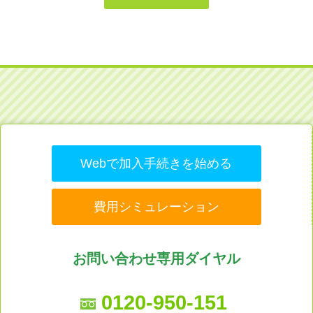
Webで加入手続きを始める
費用シミュレーション
お問い合わせ専用ダイヤル
0120-950-151