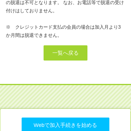
の脱退は不可となります。 なお、お電話等で脱退の受け
付けはしておりません。
※ クレジットカード支払の会員の場合は加入月より3
か月間は脱退できません。
一覧へ戻る
Webで加入手続きを始める