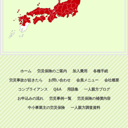
ホーム
労災保険のご案内
加入費用
各種手続
労災事故が起きたら
お問い合わせ
会員メニュー
会社概要
コンプライアンス
Q&A
用語集
一人親方ブログ
お申込みの流れ
労災事例一覧
労災保険の補償内容
中小事業主の労災保険
一人親方調査資料