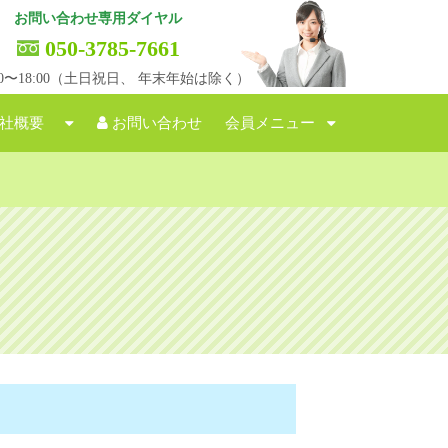
お問い合わせ専用ダイヤル
050-3785-7661
:00〜18:00（土日祝日、 年末年始は除く）
社概要
お問い合わせ
会員メニュー