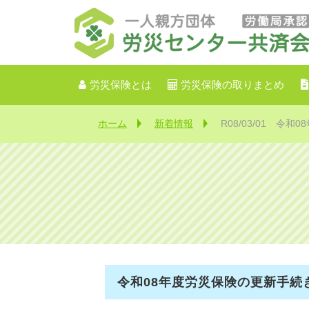
労災保険とは
労災保険の取りまとめ
ホーム
新着情報
R08/03/01 
令和08年度労災保険の更新手続