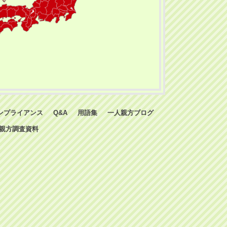
ンプライアンス
Q&A
用語集
一人親方ブログ
親方調査資料