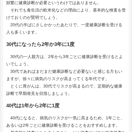
頻繁に健康診断が必要というわけではありません。
それでも食生活の欧米化などの理由により、基本的な検査を受
けておくのが賢明でしょう。
20代の半ばにさしかかったあたりで、一度健康診断を受ける
人も多くいます。
30代になったら2年か3年に1度
30代の一人親方は、2年から3年ごとに健康診断を受けるとよ
いでしょう。
30代であればまだまだ健康診断など必要ないと感じる方もい
ますが、徐々に病気のリスクが高まってくる年代です。
とくに胃がんは、30代でリスクが高まるので、定期的な健康
診断で早期発見を目指しましょう。
40代は1年から2年に1度
40代になると、病気のリスクが一気に高まるため、1年ごと、
あるいは2年ごとに健康診断を受けることをおすすめします。