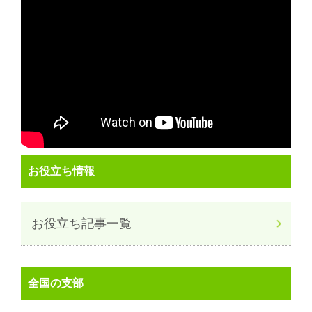
お役立ち情報
お役立ち記事一覧
全国の支部