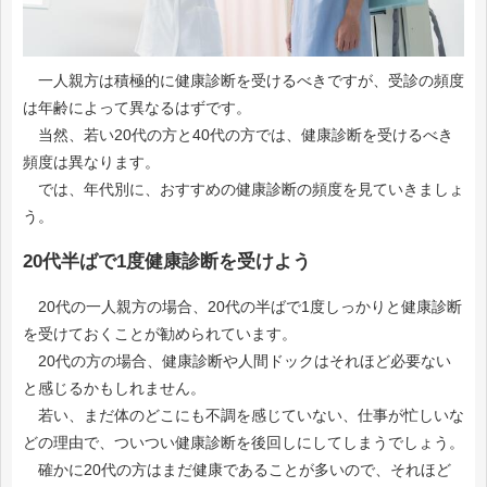
一人親方は積極的に健康診断を受けるべきですが、受診の頻度
は年齢によって異なるはずです。
当然、若い20代の方と40代の方では、健康診断を受けるべき
頻度は異なります。
では、年代別に、おすすめの健康診断の頻度を見ていきましょ
う。
20代半ばで1度健康診断を受けよう
20代の一人親方の場合、20代の半ばで1度しっかりと健康診断
を受けておくことが勧められています。
20代の方の場合、健康診断や人間ドックはそれほど必要ない
と感じるかもしれません。
若い、まだ体のどこにも不調を感じていない、仕事が忙しいな
どの理由で、ついつい健康診断を後回しにしてしまうでしょう。
確かに20代の方はまだ健康であることが多いので、それほど