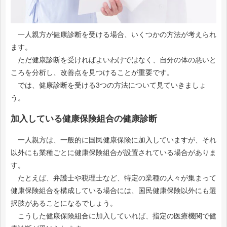
一人親方が健康診断を受ける場合、いくつかの方法が考えられ
ます。
ただ健康診断を受ければよいわけではなく、自分の体の悪いと
ころを分析し、改善点を見つけることが重要です。
では、健康診断を受ける3つの方法について見ていきましょ
う。
加入している健康保険組合の健康診断
一人親方は、一般的に国民健康保険に加入していますが、それ
以外にも業種ごとに健康保険組合が設置されている場合がありま
す。
たとえば、弁護士や税理士など、特定の業種の人々が集まって
健康保険組合を構成している場合には、国民健康保険以外にも選
択肢があることになるでしょう。
こうした健康保険組合に加入していれば、指定の医療機関で健