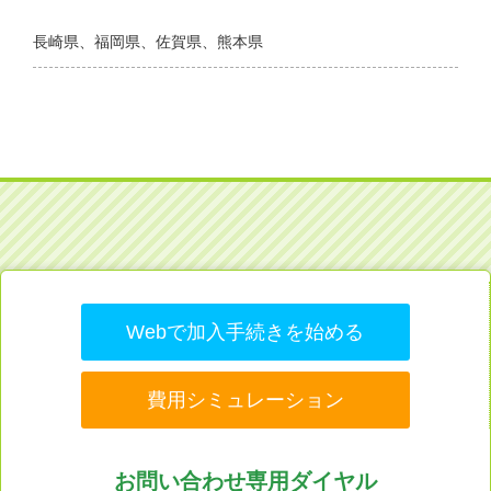
長崎県、福岡県、佐賀県、熊本県
Webで加入手続きを始める
費用シミュレーション
お問い合わせ専用ダイヤル