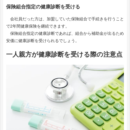
保険組合指定の健康診断を受ける
会社員だった方は、加盟していた保険組合で手続きを行うこと
で2年間健康保険を継続できます。
保険組合指定の健康診断であれば、組合から補助金が出るため
安価に健康診断を受けられるでしょう。
一人親方が健康診断を受ける際の注意点