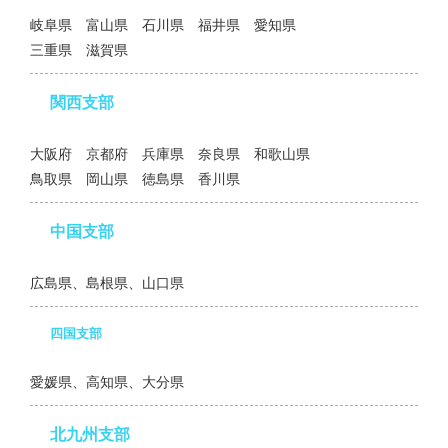
岐阜県 富山県 石川県 福井県 愛知県
三重県 滋賀県
関西支部
大阪府 京都府 兵庫県 奈良県 和歌山県
鳥取県 岡山県 徳島県 香川県
中国支部
広島県、島根県、山口県
四国支部
愛媛県、高知県、大分県
北九州支部