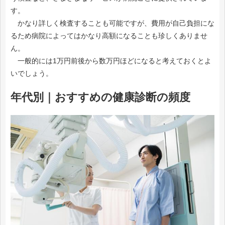
す。
かなり詳しく検査することも可能ですが、費用が自己負担にな
るため病院によってはかなり高額になることも珍しくありませ
ん。
一般的には1万円前後から数万円ほどになると考えておくとよ
いでしょう。
年代別｜おすすめの健康診断の頻度