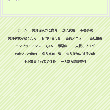
ホーム
労災保険のご案内
加入費用
各種手続
労災事故が起きたら
お問い合わせ
会員メニュー
会社概要
コンプライアンス
Q&A
用語集
一人親方ブログ
お申込みの流れ
労災事例一覧
労災保険の補償内容
中小事業主の労災保険
一人親方調査資料