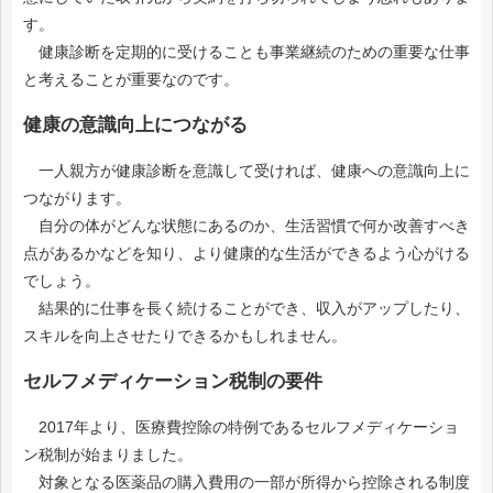
す。
健康診断を定期的に受けることも事業継続のための重要な仕事
と考えることが重要なのです。
健康の意識向上につながる
一人親方が健康診断を意識して受ければ、健康への意識向上に
つながります。
自分の体がどんな状態にあるのか、生活習慣で何か改善すべき
点があるかなどを知り、より健康的な生活ができるよう心がける
でしょう。
結果的に仕事を長く続けることができ、収入がアップしたり、
スキルを向上させたりできるかもしれません。
セルフメディケーション税制の要件
2017年より、医療費控除の特例であるセルフメディケーショ
ン税制が始まりました。
対象となる医薬品の購入費用の一部が所得から控除される制度