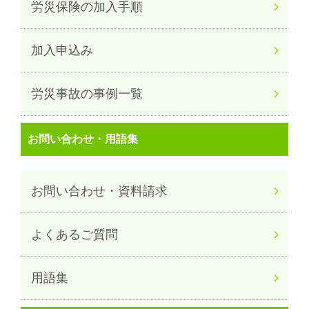
労災保険の加入手順
加入申込み
労災事故の事例一覧
お問い合わせ・用語集
お問い合わせ・資料請求
よくあるご質問
用語集