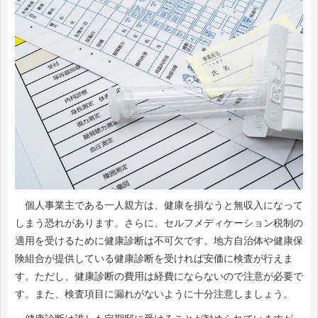
個人事業主である一人親方は、健康を損なうと無収入になって
しまう恐れがあります。さらに、セルフメディケーション税制の
適用を受けるために健康診断は不可欠です。地方自治体や健康保
険組合が提供している健康診断を受ければ安価に検査が行えま
す。ただし、健康診断の費用は経費にならないので注意が必要で
す。また、検査項目に漏れがないように十分注意しましょう。