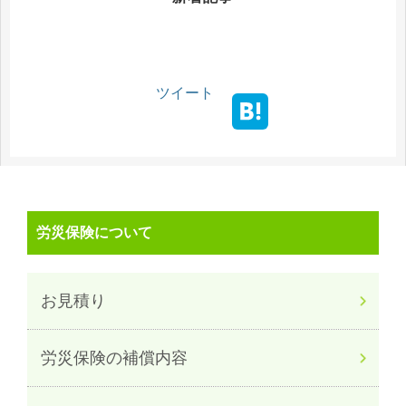
ツイート
労災保険について
お見積り
労災保険の補償内容