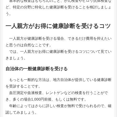
基本的な検査はもちろんのこと、がん検査やピロリ抗体検査な
ど、特定の分野に特化した健康診断を受けることを検討しましょ
う。
一人親方がお得に健康診断を受けるコツ
一人親方が健康診断を受ける場合、できるだけ費用を抑えたい
と思うのは自然なことです。
では、一人親方がお得に健康診断を受けるコツについて見てい
きましょう。
自治体の一般健康診断を受ける
もっとも一般的な方法は、地方自治体が提供している健康診断
を受診することです。
血圧測定や血液検査、レントゲンなどの検査を行うことがで
き、多くの場合1,000円前後、もしくは無料です。
年齢によってはさらに詳しい検査が無料で受けられるので、確
認してみましょう。