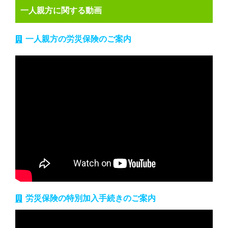
一人親方に関する動画
一人親方の労災保険のご案内
労災保険の特別加入手続きのご案内