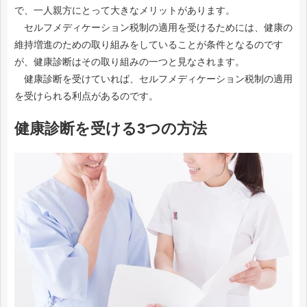
で、一人親方にとって大きなメリットがあります。
セルフメディケーション税制の適用を受けるためには、健康の
維持増進のための取り組みをしていることが条件となるのです
が、健康診断はその取り組みの一つと見なされます。
健康診断を受けていれば、セルフメディケーション税制の適用
を受けられる利点があるのです。
健康診断を受ける3つの方法