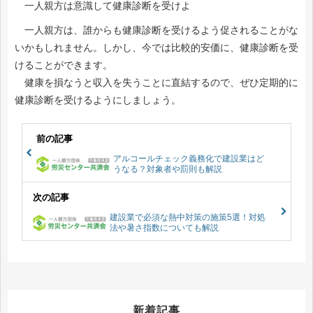
一人親方は意識して健康診断を受けよ
一人親方は、誰からも健康診断を受けるよう促されることがな
いかもしれません。しかし、今では比較的安価に、健康診断を受
けることができます。
健康を損なうと収入を失うことに直結するので、ぜひ定期的に
健康診断を受けるようにしましょう。
前の記事
アルコールチェック義務化で建設業はど
うなる？対象者や罰則も解説
次の記事
建設業で必須な熱中対策の施策5選！対処
法や暑さ指数についても解説
新着記事