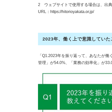
2 ウェブサイトで使用する場合は、出
URL：https://hitorioyakata.or.jp/
2023年、働く上で意識していた
「Q1.2023年を振り返って、あなたが
管理」が54.0%、「業務の効率化」が33