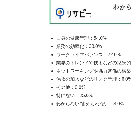
自身の健康管理：54.0%
業務の効率化：33.0%
ワークライフバランス：22.0%
業界のトレンドや技術などの継続的な
ネットワーキングや協力関係の構築：
保険の加入などのリスク管理：6.0
その他：0.0%
特にない：25.0%
わからない/答えられない：3.0%