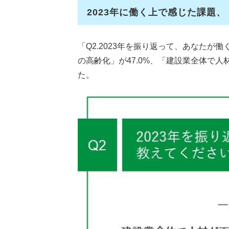
2023年に働く上で感じた課題
「Q2.2023年を振り返って、あなたが
の高齢化」が47.0%、「建設業全体で人
た。