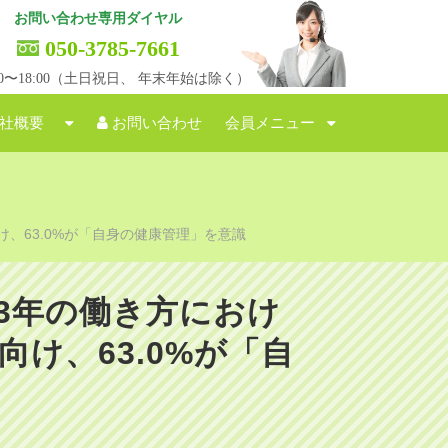
お問い合わせ専用ダイヤル
050-3785-7661
:00〜18:00（土日祝日、 年末年始は除く）
社概要
お問い合わせ
会員メニュー
、63.0%が「自身の健康管理」を意識
3年の働き方におけ
け、63.0%が「自