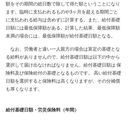
額をその期間の総日数で除して得た額ということになり
ます。臨時に支払われるものや3ヶ月を超える期間ごと
に支払われる給与は含めずに計算する。また、給付基礎
日額には最低保障額がある。計算した結果、最低保障額
未満の場合には、最低保障額が給付基礎日額となる。
なお、労働者と違い一人親方の場合は算定の基礎とな
る給料がありませんので、給付基礎日額は以下の中から
選択して届け出なければなりません。給付基礎日額は 保
険料及び保険給付の基礎となるものです。 高い給付基礎
日額を選択すると保険料は高くなりますが、その分補償
も厚くなります。
給付基礎日額・労災保険料（年間）