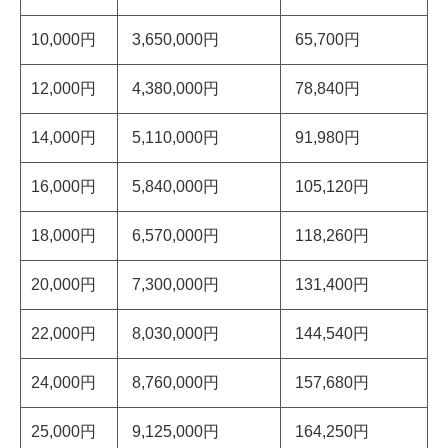
10,000円
3,650,000円
65,700
円
12,000円
4,380,000円
78,840
円
14,000円
5,110,000円
91,980
円
16,000円
5,840,000円
105,120
円
18,000円
6,570,000円
118,260
円
20,000円
7,300,000円
131,400
円
22,000円
8,030,000円
144,540
円
24,000円
8,760,000円
157,680
円
25,000円
9,125,000円
164,250円