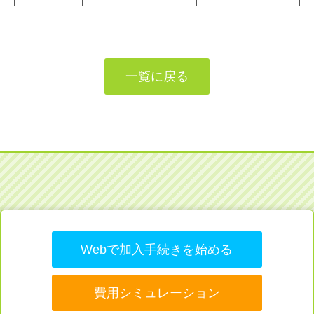
一覧に戻る
Webで加入手続きを始める
費用シミュレーション