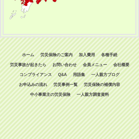
ホーム
労災保険のご案内
加入費用
各種手続
労災事故が起きたら
お問い合わせ
会員メニュー
会社概要
コンプライアンス
Q&A
用語集
一人親方ブログ
お申込みの流れ
労災事例一覧
労災保険の補償内容
中小事業主の労災保険
一人親方調査資料