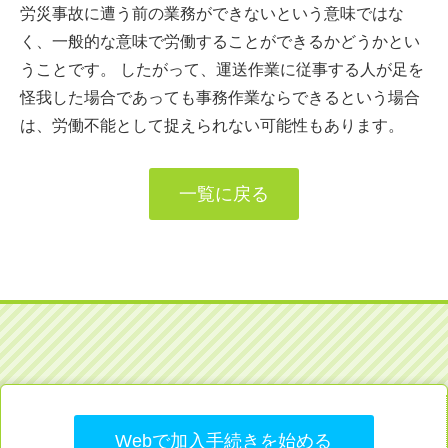
労災事故に遭う前の業務ができないという意味ではな
く、一般的な意味で労働することができるかどうかとい
うことです。 したがって、運送作業に従事する人が足を
怪我した場合であっても事務作業ならできるという場合
は、労働不能として捉えられない可能性もあります。
一覧に戻る
Webで加入手続きを始める