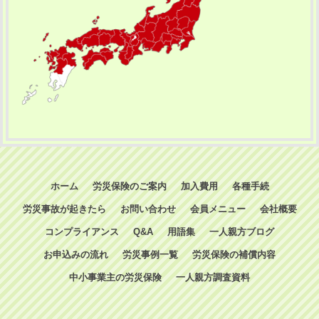
ホーム
労災保険のご案内
加入費用
各種手続
労災事故が起きたら
お問い合わせ
会員メニュー
会社概要
コンプライアンス
Q&A
用語集
一人親方ブログ
お申込みの流れ
労災事例一覧
労災保険の補償内容
中小事業主の労災保険
一人親方調査資料